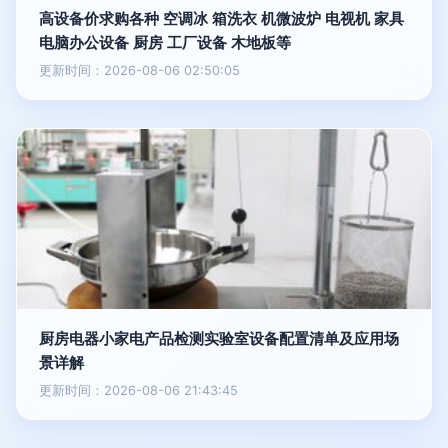
高设备价求购各种 空调冰 箱洗衣 机微波炉 电视机 家具
电脑办公设备 厨房 工厂设备 木地板等
更新时间：2026-08-06 02:50:05
厨房电器小家电产品检测实验室设备配置清单及应用场
景详解
更新时间：2026-08-06 21:43:45