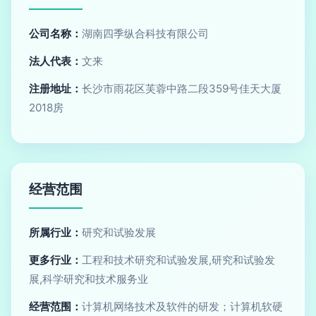
公司名称：
湖南四季纵合科技有限公司
法人代表：
文来
注册地址：
长沙市雨花区芙蓉中路二段359号佳天大厦
2018房
经营范围
所属行业：
研究和试验发展
更多行业：
工程和技术研究和试验发展,研究和试验发
展,科学研究和技术服务业
经营范围：
计算机网络技术及软件的研发；计算机软硬