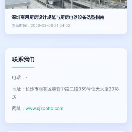
深圳商用厨房设计规范与厨房电器设备选型指南
更新时间：2026-08-06 21:54:02
联系我们
电话：-
地址：长沙市雨花区芙蓉中路二段359号佳天大厦2018
房
网址：
www.sjzooho.com