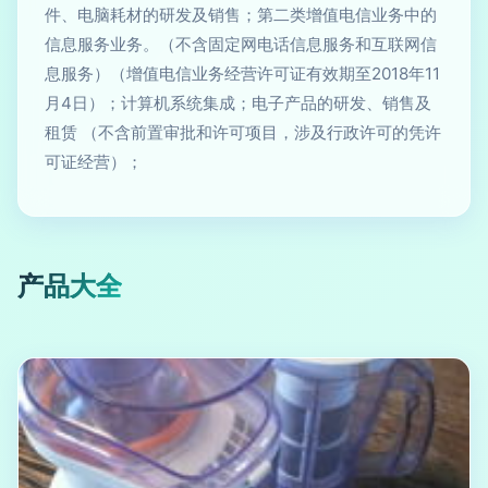
件、电脑耗材的研发及销售；第二类增值电信业务中的
信息服务业务。（不含固定网电话信息服务和互联网信
息服务）（增值电信业务经营许可证有效期至2018年11
月4日）；计算机系统集成；电子产品的研发、销售及
租赁 （不含前置审批和许可项目，涉及行政许可的凭许
可证经营）；
产品大全