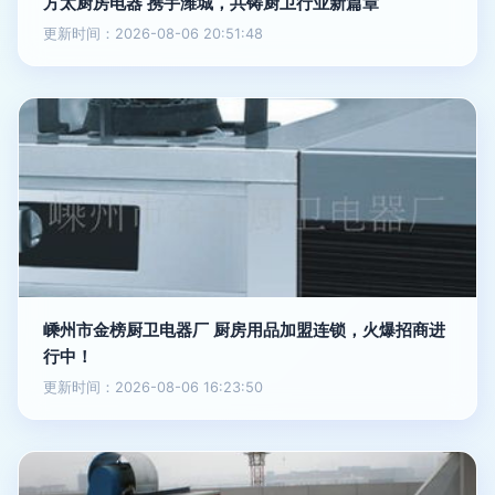
方太厨房电器 携手潍城，共铸厨卫行业新篇章
更新时间：2026-08-06 20:51:48
嵊州市金榜厨卫电器厂 厨房用品加盟连锁，火爆招商进
行中！
更新时间：2026-08-06 16:23:50