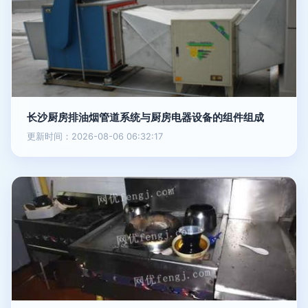
长沙厨房排油烟管道系统与厨房电器设备的组件组成
更新时间：2026-08-06 06:32:17