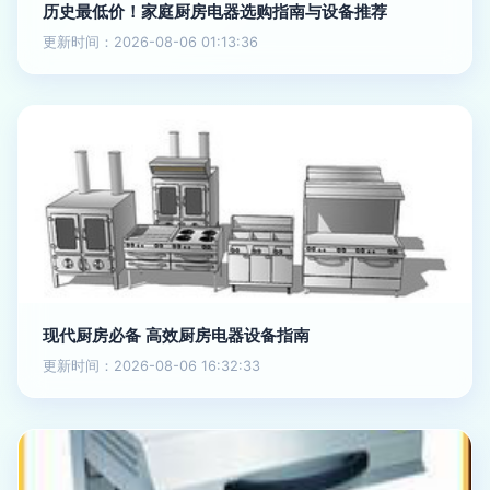
历史最低价！家庭厨房电器选购指南与设备推荐
更新时间：2026-08-06 01:13:36
现代厨房必备 高效厨房电器设备指南
更新时间：2026-08-06 16:32:33