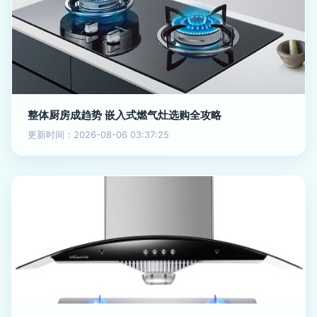
整体厨房成趋势 嵌入式燃气灶选购全攻略
更新时间：2026-08-06 03:37:25