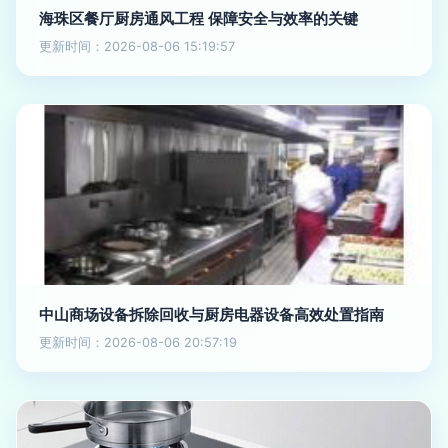
海珠区餐厅厨房通风工程 保障安全与效率的关键
更新时间：2026-08-06 15:19:57
中山商场设备拆除回收与厨房电器设备高效处置指南
更新时间：2026-08-06 20:57:19