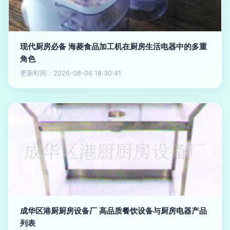
现代厨房必备 海菱食品加工机在厨房生活电器中的多重
角色
更新时间：2026-08-06 18:30:41
成华区港厨厨房设备厂 高品质餐饮设备与厨房电器产品
列表