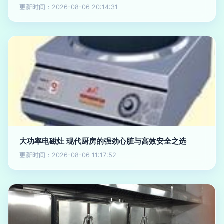
更新时间：2026-08-06 20:14:31
大功率电磁灶 现代厨房的强劲心脏与高效安全之选
更新时间：2026-08-06 11:17:52