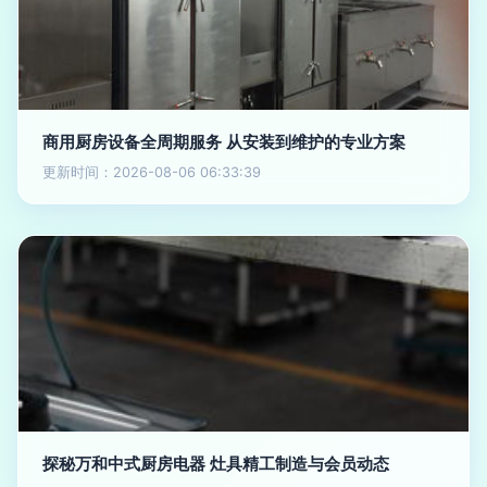
商用厨房设备全周期服务 从安装到维护的专业方案
更新时间：2026-08-06 06:33:39
探秘万和中式厨房电器 灶具精工制造与会员动态