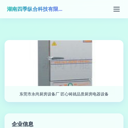
湖南四季纵合科技有限公司
东莞市永尚厨房设备厂 匠心铸就品质厨房电器设备
企业信息