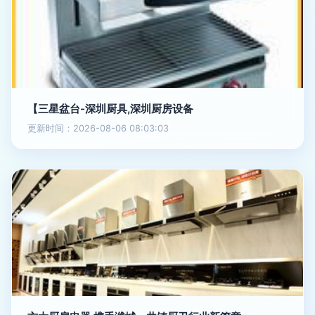
【三星盆台-深圳厨具,深圳厨房设备
更新时间：2026-08-06 08:03:03