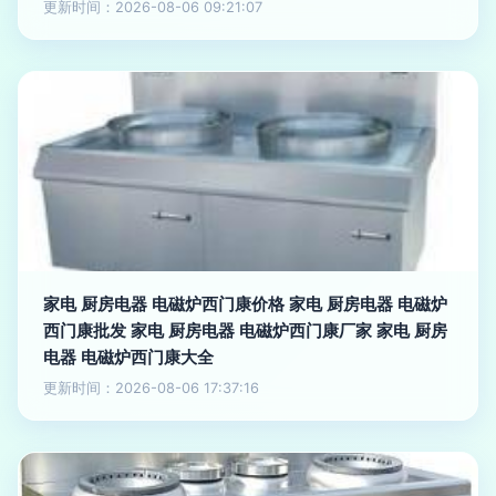
更新时间：2026-08-06 09:21:07
家电 厨房电器 电磁炉西门康价格 家电 厨房电器 电磁炉
西门康批发 家电 厨房电器 电磁炉西门康厂家 家电 厨房
电器 电磁炉西门康大全
更新时间：2026-08-06 17:37:16