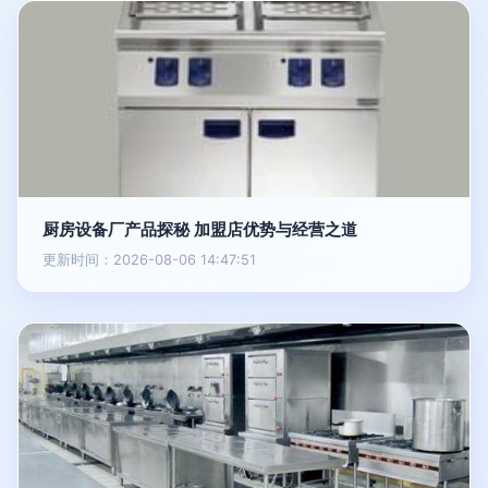
厨房设备厂产品探秘 加盟店优势与经营之道
更新时间：2026-08-06 14:47:51