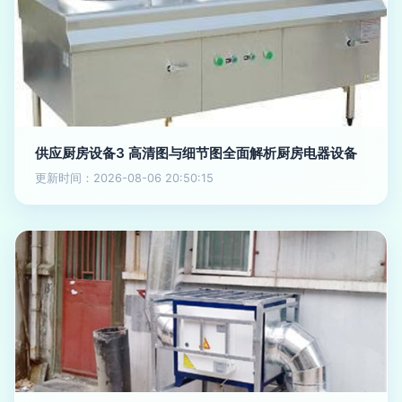
供应厨房设备3 高清图与细节图全面解析厨房电器设备
更新时间：2026-08-06 20:50:15